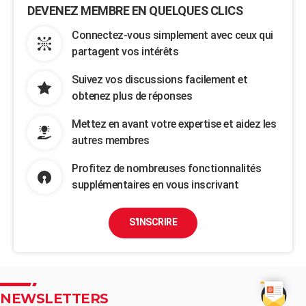
DEVENEZ MEMBRE EN QUELQUES CLICS
Connectez-vous simplement avec ceux qui
partagent vos intérêts
Suivez vos discussions facilement et
obtenez plus de réponses
Mettez en avant votre expertise et aidez les
autres membres
Profitez de nombreuses fonctionnalités
supplémentaires en vous inscrivant
S'INSCRIRE
NEWSLETTERS