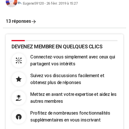
Eugene59120
-
26 févr. 2019 à 15:27
13 réponses
DEVENEZ MEMBRE EN QUELQUES CLICS
Connectez-vous simplement avec ceux qui
partagent vos intérêts
Suivez vos discussions facilement et
obtenez plus de réponses
Mettez en avant votre expertise et aidez les
autres membres
Profitez de nombreuses fonctionnalités
supplémentaires en vous inscrivant