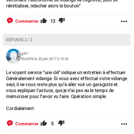
réinitialiser, relacher alors le bouton"
13
Commenter
RÉPONSE 2 / 2
jp87
Modifié le 20 juin 2017 à 15:26
Le voyant service "une clé" indique un entretien à effectuer.
Généralement vidange. Si vous avez effectué votre vidange
seul, il ne vous reste plus qu'à aller voir un garagiste et
vous expliquer l'astuce, que je n'ai pas eu le temps de
mémoriser pour l'avoir vu faire. Opération simple.
Cordialement.
5
Commenter