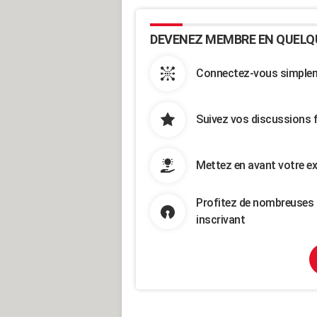
DEVENEZ MEMBRE EN QUELQ
Connectez-vous simpleme
Suivez vos discussions 
Mettez en avant votre ex
Profitez de nombreuses 
inscrivant