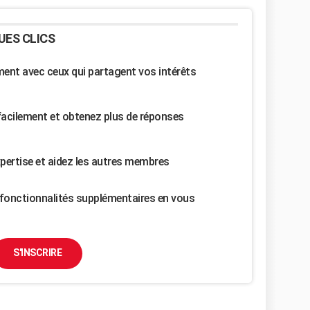
UES CLICS
nt avec ceux qui partagent vos intérêts
facilement et obtenez plus de réponses
pertise et aidez les autres membres
fonctionnalités supplémentaires en vous
S'INSCRIRE