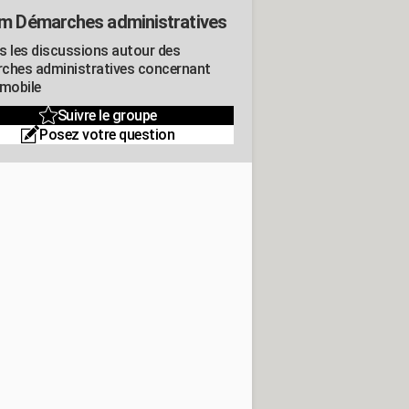
m Démarches administratives
s les discussions autour des
ches administratives concernant
omobile
Suivre le groupe
Posez votre question