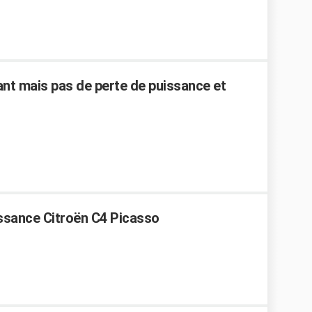
ant mais pas de perte de puissance et
ssance Citroën C4 Picasso