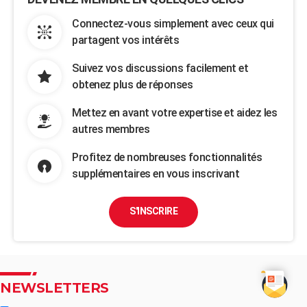
Connectez-vous simplement avec ceux qui
partagent vos intérêts
Suivez vos discussions facilement et
obtenez plus de réponses
Mettez en avant votre expertise et aidez les
autres membres
Profitez de nombreuses fonctionnalités
supplémentaires en vous inscrivant
S'INSCRIRE
NEWSLETTERS