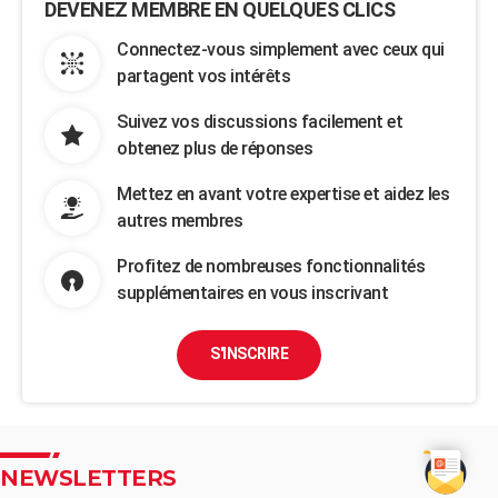
DEVENEZ MEMBRE EN QUELQUES CLICS
Connectez-vous simplement avec ceux qui
partagent vos intérêts
Suivez vos discussions facilement et
obtenez plus de réponses
Mettez en avant votre expertise et aidez les
autres membres
Profitez de nombreuses fonctionnalités
supplémentaires en vous inscrivant
S'INSCRIRE
NEWSLETTERS