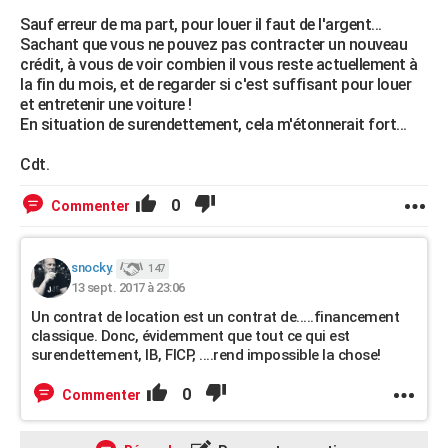
Sauf erreur de ma part, pour louer il faut de l'argent...
Sachant que vous ne pouvez pas contracter un nouveau
crédit, à vous de voir combien il vous reste actuellement à
la fin du mois, et de regarder si c'est suffisant pour louer
et entretenir une voiture !
En situation de surendettement, cela m'étonnerait fort...
Cdt.
0
Commenter
snocky.
147
13 sept. 2017 à 23:06
Un contrat de location est un contrat de.....financement
classique. Donc, évidemment que tout ce qui est
surendettement, IB, FICP, ....rend impossible la chose!
0
Commenter