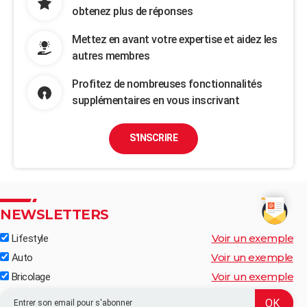
obtenez plus de réponses
Mettez en avant votre expertise et aidez les
autres membres
Profitez de nombreuses fonctionnalités
supplémentaires en vous inscrivant
S'INSCRIRE
NEWSLETTERS
Voir un exemple
Lifestyle
Voir un exemple
Auto
Voir un exemple
Bricolage