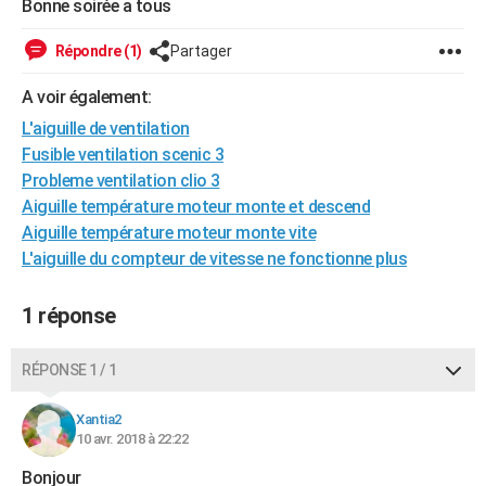
Bonne soirée a tous
Répondre (1)
Partager
A voir également:
L'aiguille de ventilation
Fusible ventilation scenic 3
Probleme ventilation clio 3
Aiguille température moteur monte et descend
Aiguille température moteur monte vite
L'aiguille du compteur de vitesse ne fonctionne plus
1 réponse
RÉPONSE 1 / 1
Xantia2
10 avr. 2018 à 22:22
Bonjour