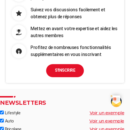
Suivez vos discussions facilement et
obtenez plus de réponses
Mettez en avant votre expertise et aidez les
autres membres
Profitez de nombreuses fonctionnalités
supplémentaires en vous inscrivant
S'INSCRIRE
NEWSLETTERS
Voir un exemple
Lifestyle
Voir un exemple
Auto
Voir un exemple
Bricolage