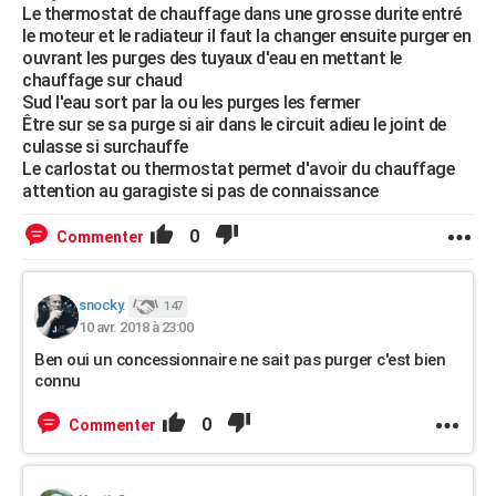
Le thermostat de chauffage dans une grosse durite entré
le moteur et le radiateur il faut la changer ensuite purger en
ouvrant les purges des tuyaux d'eau en mettant le
chauffage sur chaud
Sud l'eau sort par la ou les purges les fermer
Être sur se sa purge si air dans le circuit adieu le joint de
culasse si surchauffe
Le carlostat ou thermostat permet d'avoir du chauffage
attention au garagiste si pas de connaissance
0
Commenter
snocky.
147
10 avr. 2018 à 23:00
Ben oui un concessionnaire ne sait pas purger c'est bien
connu
0
Commenter