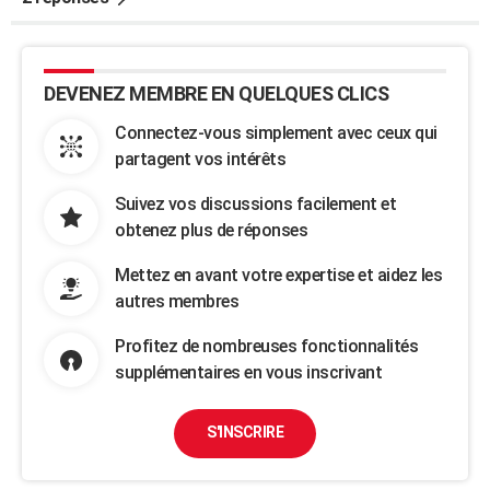
DEVENEZ MEMBRE EN QUELQUES CLICS
Connectez-vous simplement avec ceux qui
partagent vos intérêts
Suivez vos discussions facilement et
obtenez plus de réponses
Mettez en avant votre expertise et aidez les
autres membres
Profitez de nombreuses fonctionnalités
supplémentaires en vous inscrivant
S'INSCRIRE