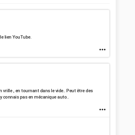
 le lien YouTube.
vrille , en tournant dans le vide.. Peut être des
'y connais pas en mécanique auto..