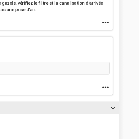
azole, vérifiez le filtre et la canalisation d'arrivée
pas une prise d'air.