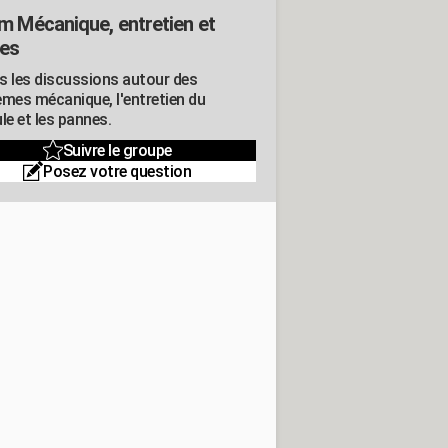
m Mécanique, entretien et
es
s les discussions autour des
èmes mécanique, l'entretien du
le et les pannes.
Suivre le groupe
Posez votre question