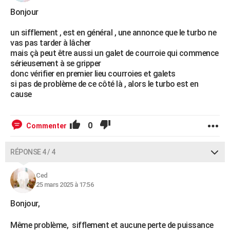
Bonjour
un sifflement , est en général , une annonce que le turbo ne
vas pas tarder à lâcher
mais çà peut être aussi un galet de courroie qui commence
sérieusement à se gripper
donc vérifier en premier lieu courroies et galets
si pas de problème de ce côté là , alors le turbo est en
cause
0
Commenter
RÉPONSE 4 / 4
Ced
25 mars 2025 à 17:56
Bonjour,
Même problème, sifflement et aucune perte de puissance