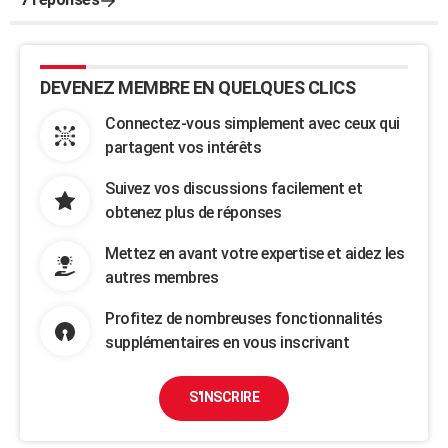
DEVENEZ MEMBRE EN QUELQUES CLICS
Connectez-vous simplement avec ceux qui
partagent vos intérêts
Suivez vos discussions facilement et
obtenez plus de réponses
Mettez en avant votre expertise et aidez les
autres membres
Profitez de nombreuses fonctionnalités
supplémentaires en vous inscrivant
S'INSCRIRE