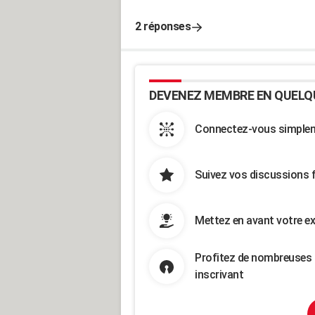
2 réponses
DEVENEZ MEMBRE EN QUELQ
Connectez-vous simpleme
Suivez vos discussions 
Mettez en avant votre ex
Profitez de nombreuses 
inscrivant