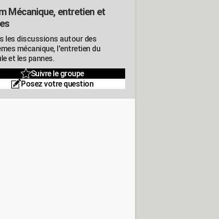
m Mécanique, entretien et
es
s les discussions autour des
èmes mécanique, l'entretien du
le et les pannes.
Suivre le groupe
Posez votre question