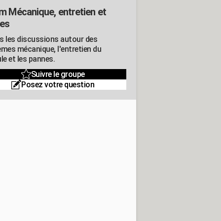
m Mécanique, entretien et
es
s les discussions autour des
èmes mécanique, l'entretien du
le et les pannes.
Suivre le groupe
Posez votre question