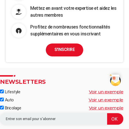
Mettez en avant votre expertise et aidez les
autres membres
Profitez de nombreuses fonctionnalités
supplémentaires en vous inscrivant
S'INSCRIRE
NEWSLETTERS
Voir un exemple
Lifestyle
Voir un exemple
Auto
Voir un exemple
Bricolage