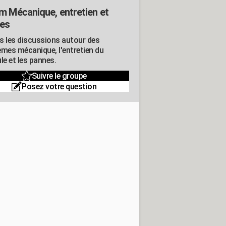
m Mécanique, entretien et
es
s les discussions autour des
èmes mécanique, l'entretien du
le et les pannes.
Suivre le groupe
Posez votre question