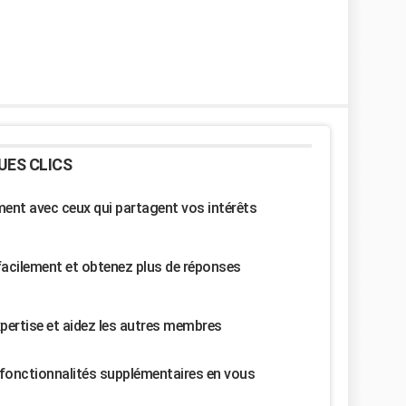
UES CLICS
nt avec ceux qui partagent vos intérêts
facilement et obtenez plus de réponses
pertise et aidez les autres membres
fonctionnalités supplémentaires en vous