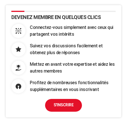
DEVENEZ MEMBRE EN QUELQUES CLICS
Connectez-vous simplement avec ceux qui
partagent vos intérêts
Suivez vos discussions facilement et
obtenez plus de réponses
Mettez en avant votre expertise et aidez les
autres membres
Profitez de nombreuses fonctionnalités
supplémentaires en vous inscrivant
S'INSCRIRE