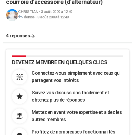
courroie d'accessoire (d'alternateur)
CHRISTIAN
-
3 août 2009 à 12:49
denise
-
3 août 2009 à 12:49
4 réponses
DEVENEZ MEMBRE EN QUELQUES CLICS
Connectez-vous simplement avec ceux qui
partagent vos intérêts
Suivez vos discussions facilement et
obtenez plus de réponses
Mettez en avant votre expertise et aidez les
autres membres
Profitez de nombreuses fonctionnalités