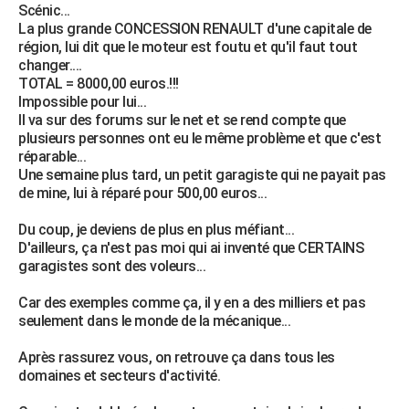
Scénic...
La plus grande CONCESSION RENAULT d'une capitale de
région, lui dit que le moteur est foutu et qu'il faut tout
changer....
TOTAL = 8000,00 euros.!!!
Impossible pour lui...
Il va sur des forums sur le net et se rend compte que
plusieurs personnes ont eu le même problème et que c'est
réparable...
Une semaine plus tard, un petit garagiste qui ne payait pas
de mine, lui à réparé pour 500,00 euros...
Du coup, je deviens de plus en plus méfiant...
D'ailleurs, ça n'est pas moi qui ai inventé que CERTAINS
garagistes sont des voleurs...
Car des exemples comme ça, il y en a des milliers et pas
seulement dans le monde de la mécanique...
Après rassurez vous, on retrouve ça dans tous les
domaines et secteurs d'activité.