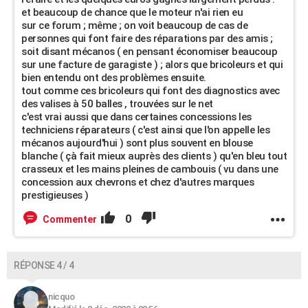
et beaucoup de chance que le moteur n'ai rien eu
sur ce forum ; même ; on voit beaucoup de cas de
personnes qui font faire des réparations par des amis ;
soit disant mécanos ( en pensant économiser beaucoup
sur une facture de garagiste ) ; alors que bricoleurs et qui
bien entendu ont des problèmes ensuite.
tout comme ces bricoleurs qui font des diagnostics avec
des valises à 50 balles , trouvées sur le net
c'est vrai aussi que dans certaines concessions les
techniciens réparateurs ( c'est ainsi que l'on appelle les
mécanos aujourd'hui ) sont plus souvent en blouse
blanche ( çà fait mieux auprès des clients ) qu'en bleu tout
crasseux et les mains pleines de cambouis ( vu dans une
concession aux chevrons et chez d'autres marques
prestigieuses )
0
Commenter
RÉPONSE 4 / 4
nicquo