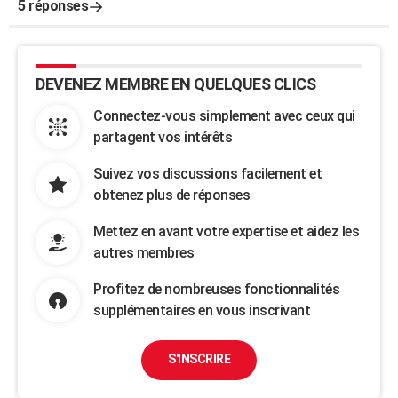
5 réponses
DEVENEZ MEMBRE EN QUELQUES CLICS
Connectez-vous simplement avec ceux qui
partagent vos intérêts
Suivez vos discussions facilement et
obtenez plus de réponses
Mettez en avant votre expertise et aidez les
autres membres
Profitez de nombreuses fonctionnalités
supplémentaires en vous inscrivant
S'INSCRIRE