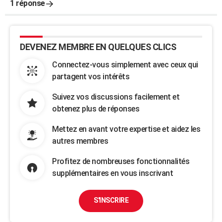
1 réponse
DEVENEZ MEMBRE EN QUELQUES CLICS
Connectez-vous simplement avec ceux qui
partagent vos intérêts
Suivez vos discussions facilement et
obtenez plus de réponses
Mettez en avant votre expertise et aidez les
autres membres
Profitez de nombreuses fonctionnalités
supplémentaires en vous inscrivant
S'INSCRIRE