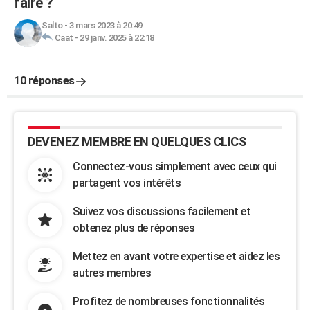
faire ?
Salto
-
3 mars 2023 à 20:49
Caat
-
29 janv. 2025 à 22:18
10 réponses
DEVENEZ MEMBRE EN QUELQUES CLICS
Connectez-vous simplement avec ceux qui
partagent vos intérêts
Suivez vos discussions facilement et
obtenez plus de réponses
Mettez en avant votre expertise et aidez les
autres membres
Profitez de nombreuses fonctionnalités