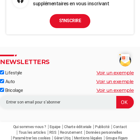
supplémentaires en vous inscrivant
S'INSCRIRE
NEWSLETTERS
Voir un exemple
Lifestyle
Voir un exemple
Auto
Voir un exemple
Bricolage
Qui sommes-nous ?
Equipe
Charte éditoriale
Publicité
Contact
Tous les articles
RSS
Recrutement
Données personnelles
Paramétrer les cookies
Gérer Utiq
Mentions légales
Groupe Figaro