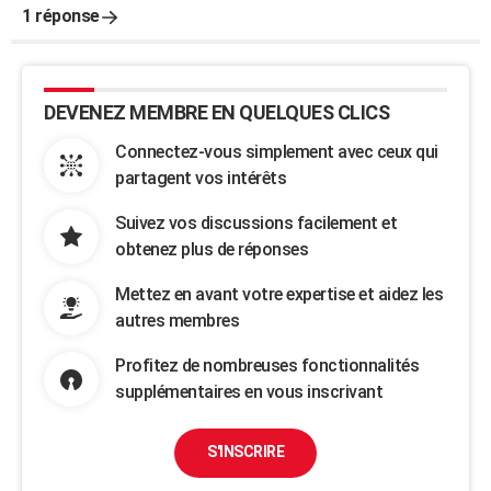
1 réponse
DEVENEZ MEMBRE EN QUELQUES CLICS
Connectez-vous simplement avec ceux qui
partagent vos intérêts
Suivez vos discussions facilement et
obtenez plus de réponses
Mettez en avant votre expertise et aidez les
autres membres
Profitez de nombreuses fonctionnalités
supplémentaires en vous inscrivant
S'INSCRIRE