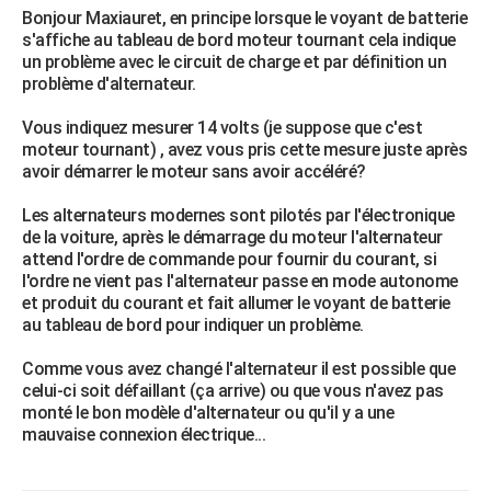
Bonjour Maxiauret, en principe lorsque le voyant de batterie
s'affiche au tableau de bord moteur tournant cela indique
un problème avec le circuit de charge et par définition un
problème d'alternateur.
Vous indiquez mesurer 14 volts (je suppose que c'est
moteur tournant) , avez vous pris cette mesure juste après
avoir démarrer le moteur sans avoir accéléré?
Les alternateurs modernes sont pilotés par l'électronique
de la voiture, après le démarrage du moteur l'alternateur
attend l'ordre de commande pour fournir du courant, si
l'ordre ne vient pas l'alternateur passe en mode autonome
et produit du courant et fait allumer le voyant de batterie
au tableau de bord pour indiquer un problème.
Comme vous avez changé l'alternateur il est possible que
celui-ci soit défaillant (ça arrive) ou que vous n'avez pas
monté le bon modèle d'alternateur ou qu'il y a une
mauvaise connexion électrique...