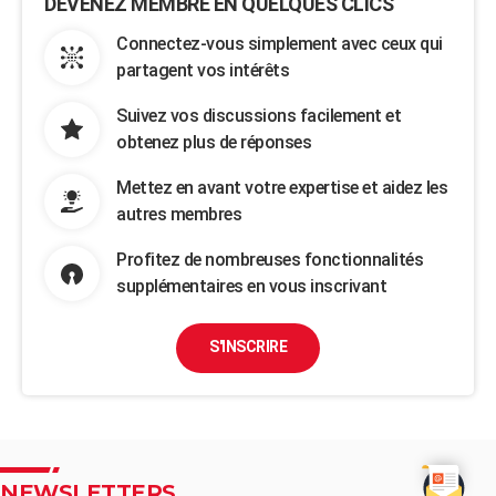
DEVENEZ MEMBRE EN QUELQUES CLICS
Connectez-vous simplement avec ceux qui
partagent vos intérêts
Suivez vos discussions facilement et
obtenez plus de réponses
Mettez en avant votre expertise et aidez les
autres membres
Profitez de nombreuses fonctionnalités
supplémentaires en vous inscrivant
S'INSCRIRE
NEWSLETTERS