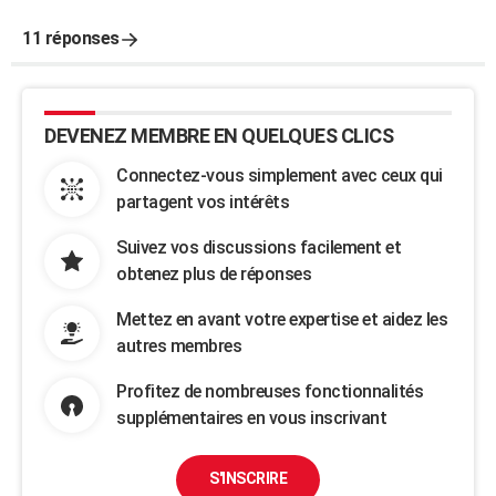
11 réponses
DEVENEZ MEMBRE EN QUELQUES CLICS
Connectez-vous simplement avec ceux qui
partagent vos intérêts
Suivez vos discussions facilement et
obtenez plus de réponses
Mettez en avant votre expertise et aidez les
autres membres
Profitez de nombreuses fonctionnalités
supplémentaires en vous inscrivant
S'INSCRIRE