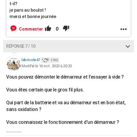
t-il?
je pars au boulot !
merci et bonne journée
0
Commenter
RÉPONSE 7 / 10
labricole47
2 862
Modifié le 16 oct. 2023 à 20:23
Vous pouvez démonter le démarreur et l'essayer à vide ?
Vous êtes certain que le gros fil plus.
Qui part de la batterie et va au démarreur est en bon état,
sans oxidation ?
Vous connaissez le fonctionnement d'un démarreur ?