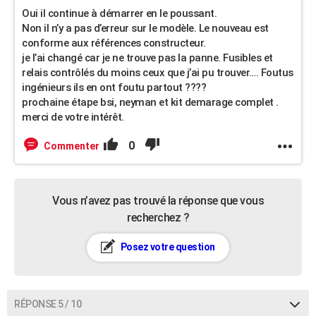
Oui il continue à démarrer en le poussant.
Non il n’y a pas d’erreur sur le modèle. Le nouveau est
conforme aux références constructeur.
je l’ai changé car je ne trouve pas la panne. Fusibles et
relais contrôlés du moins ceux que j’ai pu trouver…. Foutus
ingénieurs ils en ont foutu partout ????
prochaine étape bsi, neyman et kit demarage complet .
merci de votre intérêt.
0
Commenter
Vous n’avez pas trouvé la réponse que vous
recherchez ?
Posez votre question
RÉPONSE 5 / 10