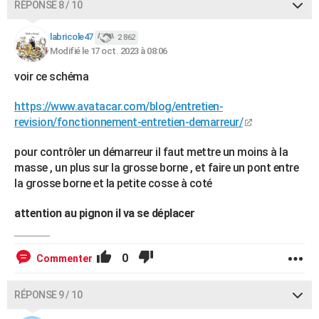
RÉPONSE 8 / 10
labricole47
2 862
Modifié le 17 oct. 2023 à 08:06
voir ce schéma
https://www.avatacar.com/blog/entretien-
revision/fonctionnement-entretien-demarreur/
pour contrôler un démarreur il faut mettre un moins à la
masse , un plus sur la grosse borne , et faire un pont entre
la grosse borne et la petite cosse à coté
attention au pignon il va se déplacer
0
Commenter
RÉPONSE 9 / 10