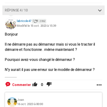
RÉPONSE 4 / 10
labricole47
2 862
Modifié le 15 oct. 2023 à 15:39
Bonjour
Il ne démarre pas au démarreur mais si vous le tracter il
démarre et fonctionne . même maintenant ?
Pourquoi avez-vous changé le démarreur ?
N'y aurait il pas une erreur sur le modèle de démarreur ?
0
Commenter
Joan
16 oct. 2023 à 00:00