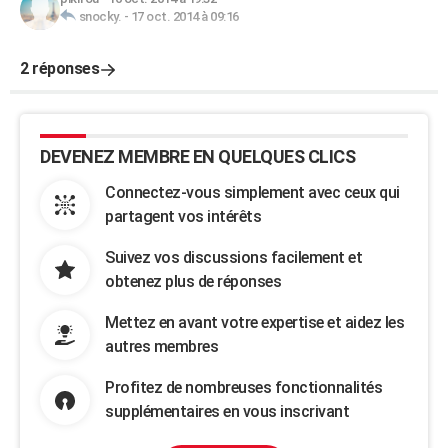
snocky.
-
17 oct. 2014 à 09:16
2 réponses
DEVENEZ MEMBRE EN QUELQUES CLICS
Connectez-vous simplement avec ceux qui
partagent vos intérêts
Suivez vos discussions facilement et
obtenez plus de réponses
Mettez en avant votre expertise et aidez les
autres membres
Profitez de nombreuses fonctionnalités
supplémentaires en vous inscrivant