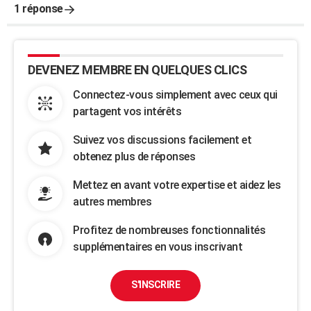
1 réponse
DEVENEZ MEMBRE EN QUELQUES CLICS
Connectez-vous simplement avec ceux qui
partagent vos intérêts
Suivez vos discussions facilement et
obtenez plus de réponses
Mettez en avant votre expertise et aidez les
autres membres
Profitez de nombreuses fonctionnalités
supplémentaires en vous inscrivant
S'INSCRIRE