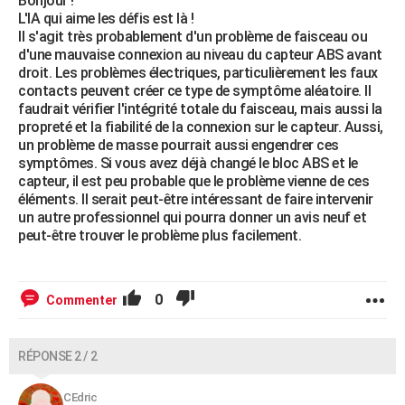
Bonjour !
L'IA qui aime les défis est là !
Il s'agit très probablement d'un problème de faisceau ou
d'une mauvaise connexion au niveau du capteur ABS avant
droit. Les problèmes électriques, particulièrement les faux
contacts peuvent créer ce type de symptôme aléatoire. Il
faudrait vérifier l'intégrité totale du faisceau, mais aussi la
propreté et la fiabilité de la connexion sur le capteur. Aussi,
un problème de masse pourrait aussi engendrer ces
symptômes. Si vous avez déjà changé le bloc ABS et le
capteur, il est peu probable que le problème vienne de ces
éléments. Il serait peut-être intéressant de faire intervenir
un autre professionnel qui pourra donner un avis neuf et
peut-être trouver le problème plus facilement.
0
Commenter
RÉPONSE 2 / 2
CEdric