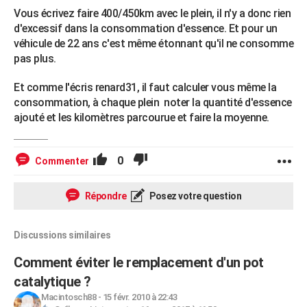
Vous écrivez faire 400/450km avec le plein, il n'y a donc rien
d'excessif dans la consommation d'essence. Et pour un
véhicule de 22 ans c'est même étonnant qu'il ne consomme
pas plus.
Et comme l'écris renard31, il faut calculer vous même la
consommation, à chaque plein noter la quantité d'essence
ajouté et les kilomètres parcourue et faire la moyenne.
0
Commenter
Répondre
Posez votre question
Discussions similaires
Comment éviter le remplacement d'un pot
catalytique ?
Macintosch88
-
15 févr. 2010 à 22:43