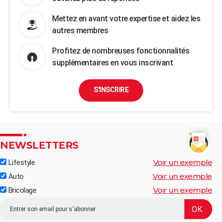
Mettez en avant votre expertise et aidez les
autres membres
Profitez de nombreuses fonctionnalités
supplémentaires en vous inscrivant
S'INSCRIRE
NEWSLETTERS
Voir un exemple
Lifestyle
Voir un exemple
Auto
Voir un exemple
Bricolage