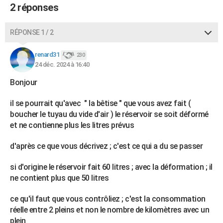
2 réponses
RÉPONSE 1 / 2
renard31
230
24 déc. 2024 à 16:40
Bonjour
il se pourrait qu'avec " la bêtise " que vous avez fait (
boucher le tuyau du vide d'air ) le réservoir se soit déformé
et ne contienne plus les litres prévus
d'après ce que vous décrivez ; c'est ce qui a du se passer
si d'origine le réservoir fait 60 litres ; avec la déformation ; il
ne contient plus que 50 litres
ce qu'il faut que vous contrôliez ; c'est la consommation
réelle entre 2 pleins et non le nombre de kilomètres avec un
plein