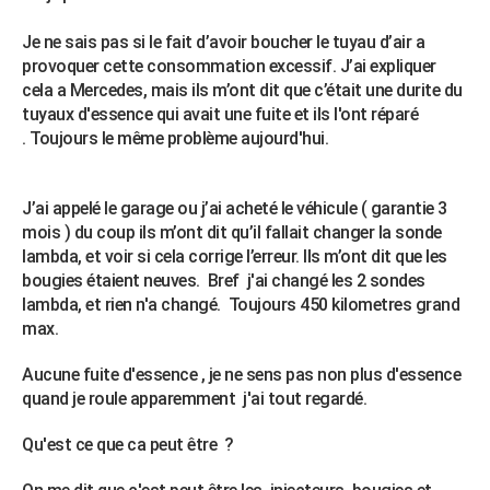
Je ne sais pas si le fait d’avoir boucher le tuyau d’air a
provoquer cette consommation excessif. J’ai expliquer
cela a Mercedes, mais ils m’ont dit que c’était une durite du
tuyaux d'essence qui avait une fuite et ils l'ont réparé
. Toujours le même problème aujourd'hui.
J’ai appelé le garage ou j’ai acheté le véhicule ( garantie 3
mois ) du coup ils m’ont dit qu’il fallait changer la sonde
lambda, et voir si cela corrige l’erreur. Ils m’ont dit que les
bougies étaient neuves. Bref j'ai changé les 2 sondes
lambda, et rien n'a changé. Toujours 450 kilometres grand
max.
Aucune fuite d'essence , je ne sens pas non plus d'essence
quand je roule apparemment j'ai tout regardé.
Qu'est ce que ca peut être ?