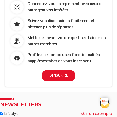
Connectez-vous simplement avec ceux qui
partagent vos intérêts
Suivez vos discussions facilement et
obtenez plus de réponses
Mettez en avant votre expertise et aidez les
autres membres
Profitez de nombreuses fonctionnalités
supplémentaires en vous inscrivant
S'INSCRIRE
NEWSLETTERS
Voir un exemple
Lifestyle