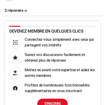
2 réponses
DEVENEZ MEMBRE EN QUELQUES CLICS
Connectez-vous simplement avec ceux qui
partagent vos intérêts
Suivez vos discussions facilement et
obtenez plus de réponses
Mettez en avant votre expertise et aidez les
autres membres
Profitez de nombreuses fonctionnalités
supplémentaires en vous inscrivant
S'INSCRIRE