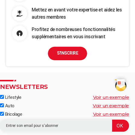
Mettez en avant votre expertise et aidez les
autres membres
Profitez de nombreuses fonctionnalités
supplémentaires en vous inscrivant
S'INSCRIRE
NEWSLETTERS
Voir un exemple
Lifestyle
Voir un exemple
Auto
Voir un exemple
Bricolage