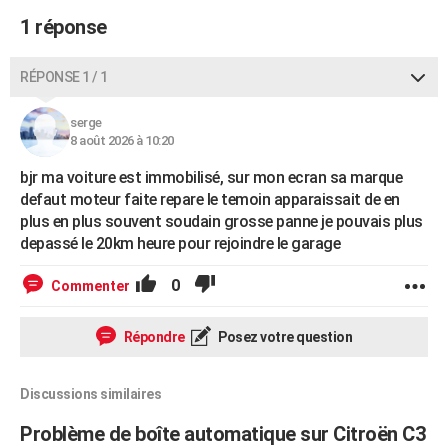
1 réponse
RÉPONSE 1 / 1
serge
8 août 2026 à 10:20
bjr ma voiture est immobilisé, sur mon ecran sa marque
defaut moteur faite repare le temoin apparaissait de en
plus en plus souvent soudain grosse panne je pouvais plus
depassé le 20km heure pour rejoindre le garage
0
Commenter
Répondre
Posez votre question
Discussions similaires
Problème de boîte automatique sur Citroën C3