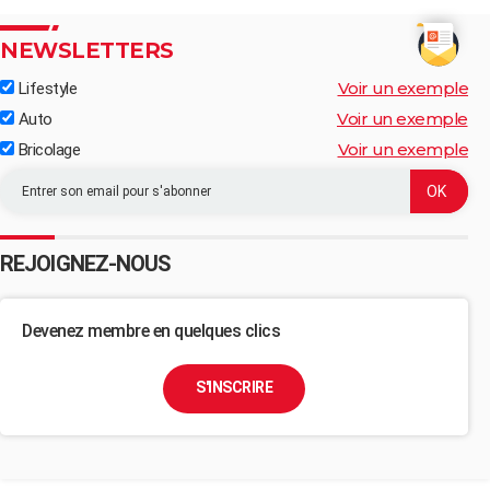
NEWSLETTERS
Voir un exemple
Lifestyle
Voir un exemple
Auto
Voir un exemple
Bricolage
REJOIGNEZ-NOUS
Devenez membre en quelques clics
S'INSCRIRE