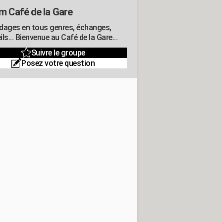
m Café de la Gare
dages en tous genres, échanges,
ls... Bienvenue au Café de la Gare...
Suivre le groupe
Posez votre question