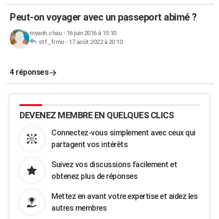
Peut-on voyager avec un passeport abimé ?
myanh.chau
-
16 juin 2016 à 15:10
stf_frmu
-
17 août 2022 à 20:10
4 réponses
DEVENEZ MEMBRE EN QUELQUES CLICS
Connectez-vous simplement avec ceux qui
partagent vos intérêts
Suivez vos discussions facilement et
obtenez plus de réponses
Mettez en avant votre expertise et aidez les
autres membres