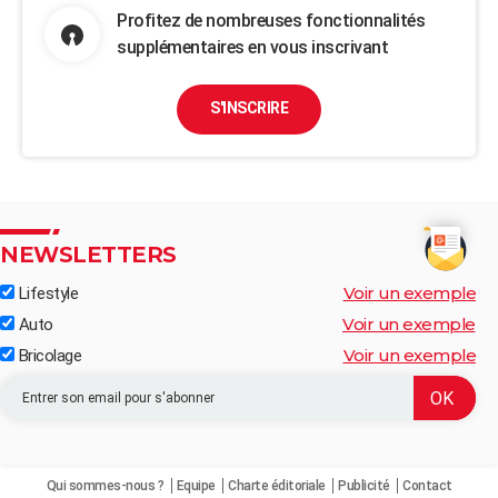
Profitez de nombreuses fonctionnalités
supplémentaires en vous inscrivant
S'INSCRIRE
NEWSLETTERS
Voir un exemple
Lifestyle
Voir un exemple
Auto
Voir un exemple
Bricolage
Qui sommes-nous ?
Equipe
Charte éditoriale
Publicité
Contact