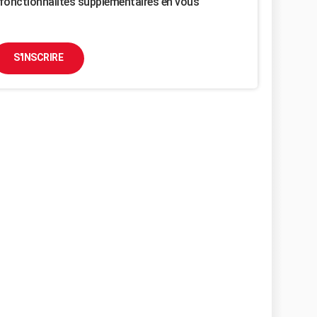
fonctionnalités supplémentaires en vous
S'INSCRIRE