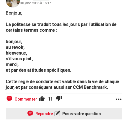
30 janv. 2015 à 16:17
Bonjour,
La politesse se traduit tous les jours par l'utilisation de
certains termes comme :
bonjour,
au revoir,
bienvenue,
s'il vous plaît,
merci,
et par des attitudes spécifiques.
Cette règle de conduite est valable dans la vie de chaque
jour, et par conséquent aussi sur CCM Benchmark.
11
Commenter
Répondre
Posez votre question