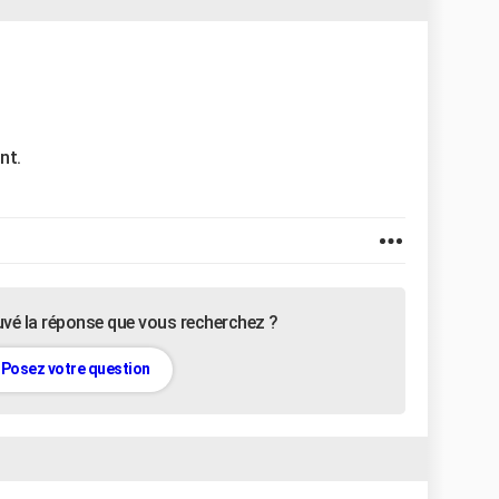
nt.
uvé la réponse que vous recherchez ?
Posez votre question