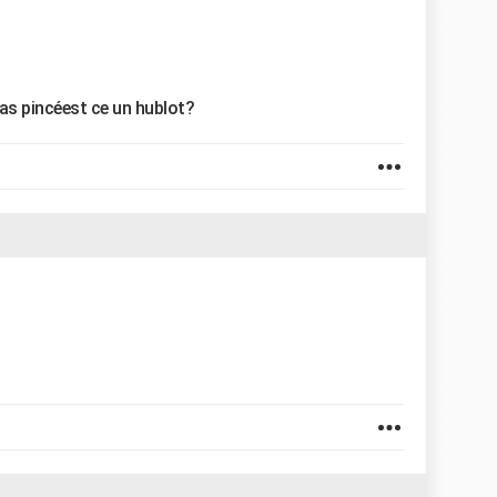
 pas pincéest ce un hublot?