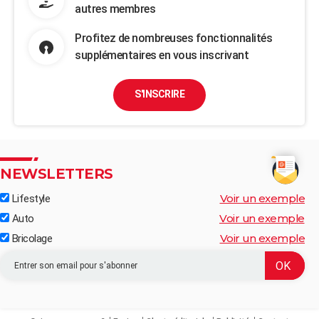
autres membres
Profitez de nombreuses fonctionnalités
supplémentaires en vous inscrivant
S'INSCRIRE
NEWSLETTERS
Voir un exemple
Lifestyle
Voir un exemple
Auto
Voir un exemple
Bricolage