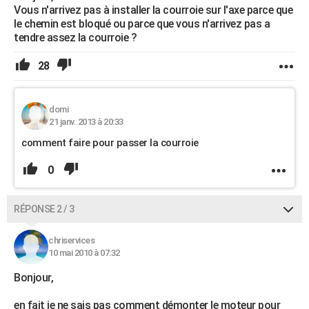
Vous n'arrivez pas à installer la courroie sur l'axe parce que
le chemin est bloqué ou parce que vous n'arrivez pas a
tendre assez la courroie ?
28
domi
21 janv. 2013 à 20:33
comment faire pour passer la courroie
0
RÉPONSE 2 / 3
chriservices
10 mai 2010 à 07:32
Bonjour,
en fait je ne sais pas comment démonter le moteur pour