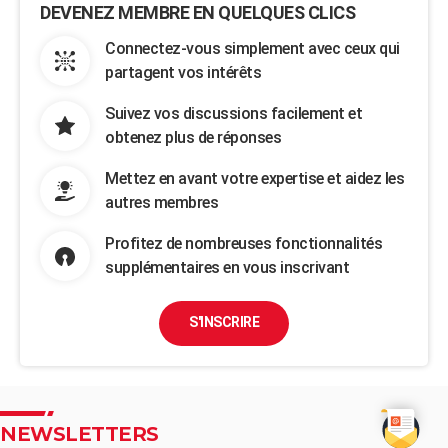
DEVENEZ MEMBRE EN QUELQUES CLICS
Connectez-vous simplement avec ceux qui
partagent vos intérêts
Suivez vos discussions facilement et
obtenez plus de réponses
Mettez en avant votre expertise et aidez les
autres membres
Profitez de nombreuses fonctionnalités
supplémentaires en vous inscrivant
S'INSCRIRE
NEWSLETTERS