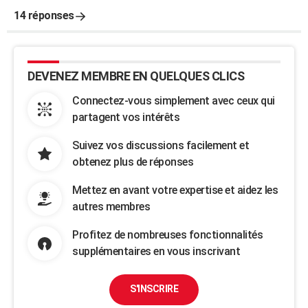
14 réponses
DEVENEZ MEMBRE EN QUELQUES CLICS
Connectez-vous simplement avec ceux qui
partagent vos intérêts
Suivez vos discussions facilement et
obtenez plus de réponses
Mettez en avant votre expertise et aidez les
autres membres
Profitez de nombreuses fonctionnalités
supplémentaires en vous inscrivant
S'INSCRIRE