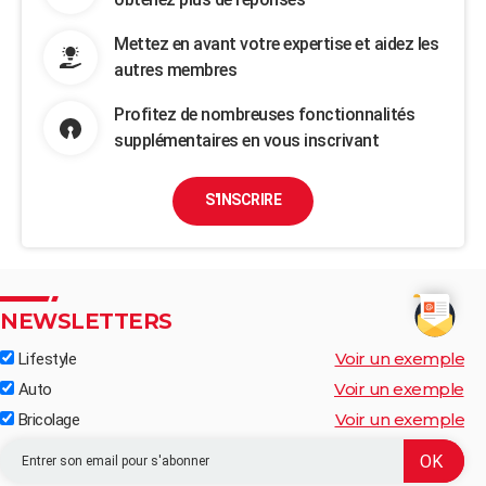
Mettez en avant votre expertise et aidez les
autres membres
Profitez de nombreuses fonctionnalités
supplémentaires en vous inscrivant
S'INSCRIRE
NEWSLETTERS
Voir un exemple
Lifestyle
Voir un exemple
Auto
Voir un exemple
Bricolage