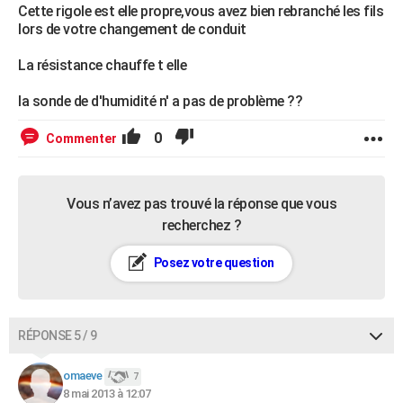
Cette rigole est elle propre,vous avez bien rebranché les fils
lors de votre changement de conduit
La résistance chauffe t elle
la sonde de d'humidité n' a pas de problème ??
0
Commenter
Vous n’avez pas trouvé la réponse que vous
recherchez ?
Posez votre question
RÉPONSE 5 / 9
omaeve
7
8 mai 2013 à 12:07