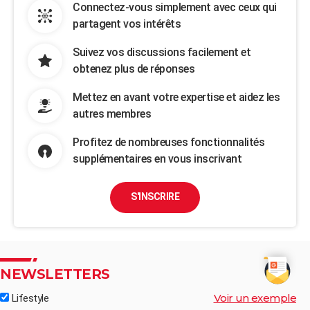
Connectez-vous simplement avec ceux qui
partagent vos intérêts
Suivez vos discussions facilement et
obtenez plus de réponses
Mettez en avant votre expertise et aidez les
autres membres
Profitez de nombreuses fonctionnalités
supplémentaires en vous inscrivant
S'INSCRIRE
NEWSLETTERS
Voir un exemple
Lifestyle