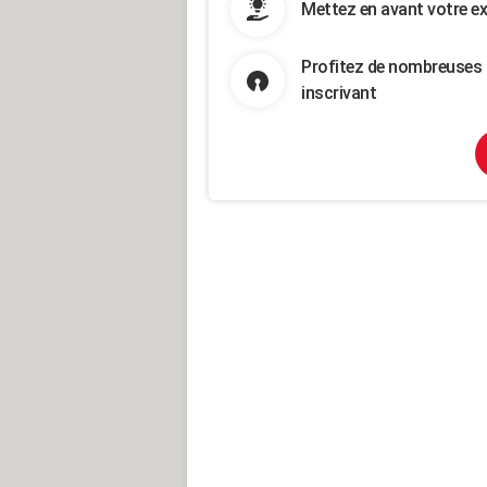
Mettez en avant votre ex
Profitez de nombreuses 
inscrivant