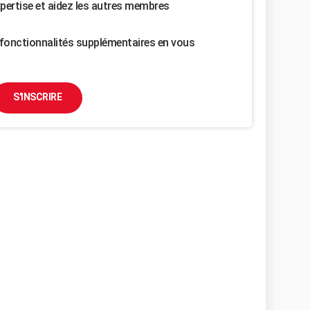
pertise et aidez les autres membres
fonctionnalités supplémentaires en vous
S'INSCRIRE