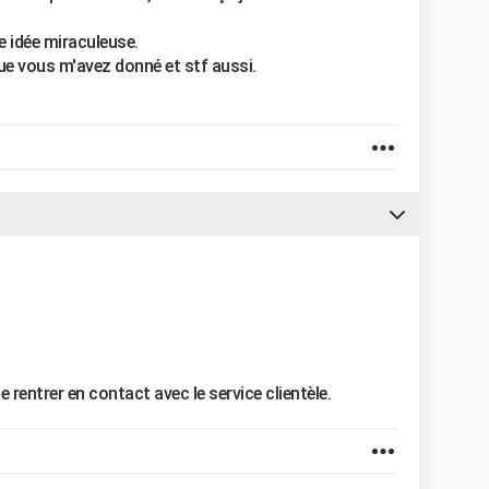
e idée miraculeuse.
ue vous m'avez donné et stf aussi.
e rentrer en contact avec le service clientèle.