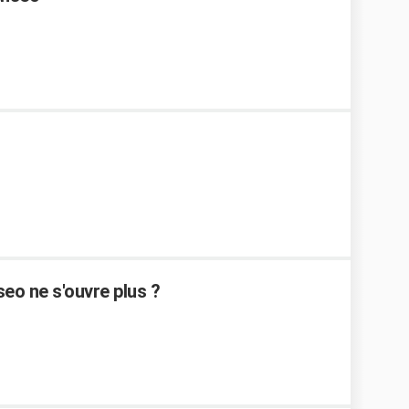
eo ne s'ouvre plus ?