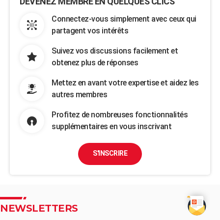
DEVENEZ MEMBRE EN QUELQUES CLICS
Connectez-vous simplement avec ceux qui
partagent vos intérêts
Suivez vos discussions facilement et
obtenez plus de réponses
Mettez en avant votre expertise et aidez les
autres membres
Profitez de nombreuses fonctionnalités
supplémentaires en vous inscrivant
S'INSCRIRE
NEWSLETTERS