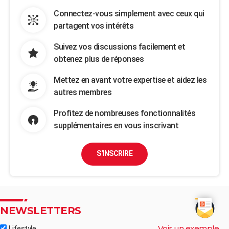
Connectez-vous simplement avec ceux qui
partagent vos intérêts
Suivez vos discussions facilement et
obtenez plus de réponses
Mettez en avant votre expertise et aidez les
autres membres
Profitez de nombreuses fonctionnalités
supplémentaires en vous inscrivant
S'INSCRIRE
NEWSLETTERS
Voir un exemple
Lifestyle