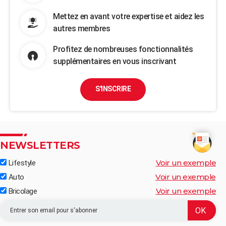
Mettez en avant votre expertise et aidez les
autres membres
Profitez de nombreuses fonctionnalités
supplémentaires en vous inscrivant
S'INSCRIRE
NEWSLETTERS
Voir un exemple
Lifestyle
Voir un exemple
Auto
Voir un exemple
Bricolage