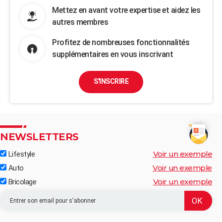
Mettez en avant votre expertise et aidez les
autres membres
Profitez de nombreuses fonctionnalités
supplémentaires en vous inscrivant
S'INSCRIRE
NEWSLETTERS
Voir un exemple
Lifestyle
Voir un exemple
Auto
Voir un exemple
Bricolage