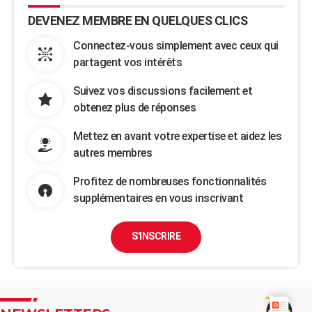
DEVENEZ MEMBRE EN QUELQUES CLICS
Connectez-vous simplement avec ceux qui
partagent vos intérêts
Suivez vos discussions facilement et
obtenez plus de réponses
Mettez en avant votre expertise et aidez les
autres membres
Profitez de nombreuses fonctionnalités
supplémentaires en vous inscrivant
S'INSCRIRE