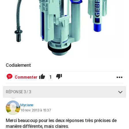
Codialement
1
Commenter
RÉPONSE 3 / 3
Myciane
10 nov. 2013 à 15:37
Merci beaucoup pour les deux réponses très précises de
manière différente, mais claires.