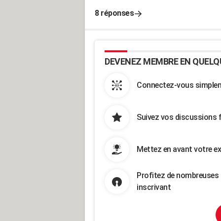
8 réponses
DEVENEZ MEMBRE EN QUELQ
Connectez-vous simpleme
Suivez vos discussions 
Mettez en avant votre ex
Profitez de nombreuses 
inscrivant