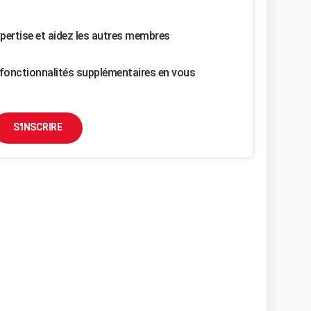
pertise et aidez les autres membres
fonctionnalités supplémentaires en vous
S'INSCRIRE