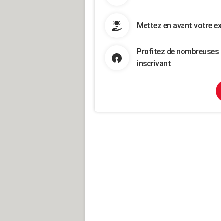
Mettez en avant votre ex
Profitez de nombreuses 
inscrivant