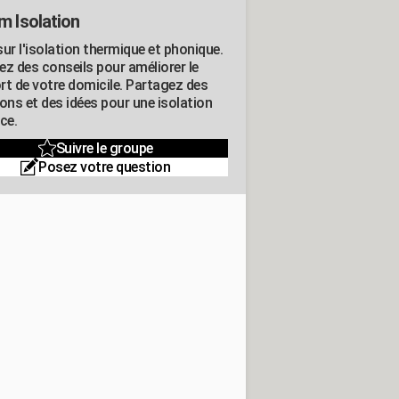
m Isolation
ur l'isolation thermique et phonique.
ez des conseils pour améliorer le
rt de votre domicile. Partagez des
ons et des idées pour une isolation
ce.
Suivre le groupe
Posez votre question