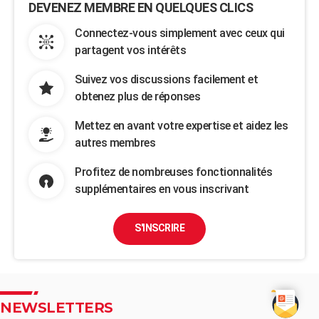
DEVENEZ MEMBRE EN QUELQUES CLICS
Connectez-vous simplement avec ceux qui
partagent vos intérêts
Suivez vos discussions facilement et
obtenez plus de réponses
Mettez en avant votre expertise et aidez les
autres membres
Profitez de nombreuses fonctionnalités
supplémentaires en vous inscrivant
S'INSCRIRE
NEWSLETTERS